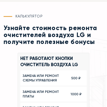
КАЛЬКУЛЯТОР
Узнайте стоимость ремонта
очистителей воздуха LG и
получите полезные бонусы
НЕТ РАБОТАЮТ КНОПКИ
ОЧИСТИТЕЛЬ ВОЗДУХА LG
ЗАМЕНА ИЛИ РЕМОНТ
500 ₽
СХЕМЫ УПРАВЛЕНИЯ
ЗАМЕНА ИЛИ РЕМОНТ
1000 ₽
ПЛАТЫ