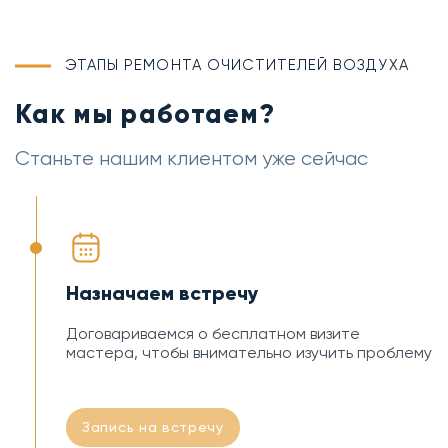
ЭТАПЫ РЕМОНТА ОЧИСТИТЕЛЕЙ ВОЗДУХА
Как мы работаем?
Станьте нашим клиентом уже сейчас
Назначаем встречу
Договариваемся о бесплатном визите
мастера, чтобы внимательно изучить проблему
Запись на встречу