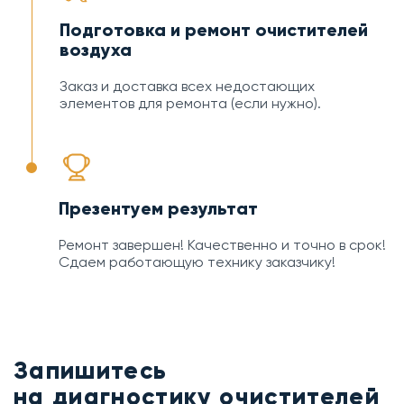
Подготовка и ремонт очистителей
воздуха
Заказ и доставка всех недостающих
элементов для ремонта (если нужно).
Презентуем результат
Ремонт завершен! Качественно и точно в срок!
Сдаем работающую технику заказчику!
Запишитесь
на диагностику очистителей