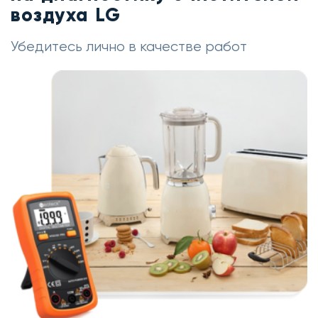
воздуха LG
Убедитесь лично в качестве работ