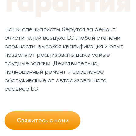
Наши специалисты берутся за ремонт
очистителей воздуха LG любой степени
сложности: высокая квалификация и опыт
позволяют реализовать даже самые
трудные задачи. Действительно,
полноценный ремонт и сервисное
обслуживание от авторизованного
сервиса LG
Свяжитесь с нами