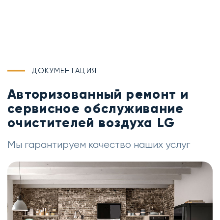
ДОКУМЕНТАЦИЯ
Авторизованный ремонт и
сервисное обслуживание
очистителей воздуха LG
Мы гарантируем качество наших услуг