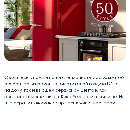
Свяжитесь с нами и наши специалисты расскажут об
особенностях ремонта очистителей воздуха LG как
на дому так и в нашем сервисном центре. Как
распознать мошенников. Как обезопасить жилище. На
что обратить внимание при общении с мастером.