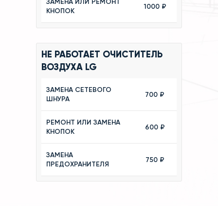
ЗАМЕНА ИЛИ РЕМОНТ
1000 ₽
КНОПОК
НЕ РАБОТАЕТ ОЧИСТИТЕЛЬ
ВОЗДУХА LG
ЗАМЕНА СЕТЕВОГО
700 ₽
ШНУРА
РЕМОНТ ИЛИ ЗАМЕНА
600 ₽
КНОПОК
ЗАМЕНА
750 ₽
ПРЕДОХРАНИТЕЛЯ