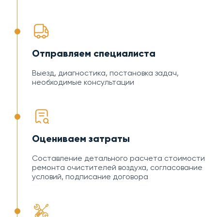
Отправляем специалиста
Выезд, диагностика, постановка задач,
необходимые консультации
Оцениваем затраты
Составление детального расчета стоимости
ремонта очистителей воздуха, согласование
условий, подписание договора