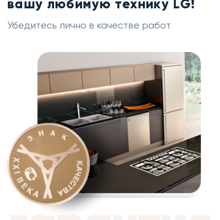
вашу любимую технику LG!
Убедитесь лично в качестве работ