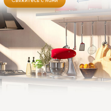
Свяжитесь с нами