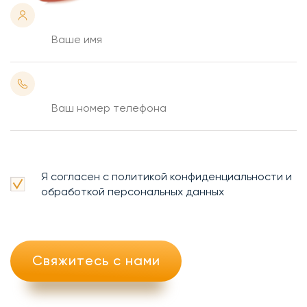
Я согласен с политикой конфиденциальности и
обработкой персональных данных
Свяжитесь с нами