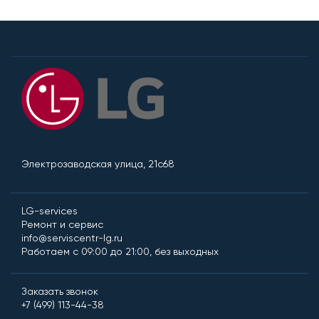
Электрозаводская улица, 21с68
LG-services
Ремонт и сервис
info@serviscentr-lg.ru
Работаем с 09:00 до 21:00, без выходных
Заказать звонок
+7 (499) 113-44-38