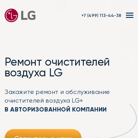
+7 (499) 113-44-38
Ремонт очистителей
воздуха LG
Закажите ремонт
и обслуживание
очистителей воздуха LG»
В АВТОРИЗОВАННОЙ КОМПАНИИ