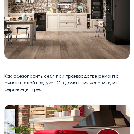
Как обезопасить себя при производстве ремонта
очистителей воздуха LG в домашних условиях, и в
сервис-центре.